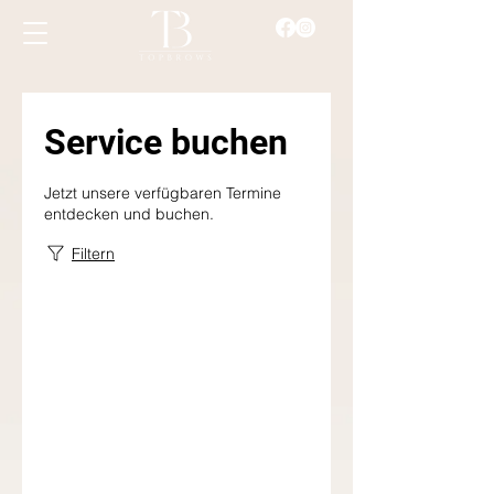
Service buchen
Jetzt unsere verfügbaren Termine
entdecken und buchen.
Filtern